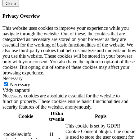
Close
Privacy Overview
This website uses cookies to improve your experience while you
navigate through the website. Out of these, the cookies that are
categorized as necessary are stored on your browser as they are
essential for the working of basic functionalities of the website. We
also use third-party cookies that help us analyze and understand how
you use this website. These cookies will be stored in your browser
only with your consent. You also have the option to opt-out of these
cookies. But opting out of some of these cookies may affect your
browsing experience.
Necessary
Necessary
Vždy zapnuté
Necessary cookies are absolutely essential for the website to
function properly. These cookies ensure basic functionalities and
security features of the website, anonymously.
Dĺžka
Cookie
Popis
trvania
This cookie is set by GDPR
Cookie Consent plugin. The cookie
cookielawinfo-
11
is used to store the user consent for