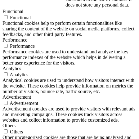
does not store any personal data.
Functional
Functional
Functional cookies help to perform certain functionalities like
sharing the content of the website on social media platforms, collect
feedbacks, and other third-party features.
Performance
Performance
Performance cookies are used to understand and analyze the key
performance indexes of the website which helps in delivering a
better user experience for the visitors.
Analytics
Analytics
Analytical cookies are used to understand how visitors interact with
the website. These cookies help provide information on metrics the
number of visitors, bounce rate, traffic source, etc.
Advertisement
Advertisement
Advertisement cookies are used to provide visitors with relevant ads
and marketing campaigns. These cookies track visitors across
websites and collect information to provide customized ads.
Others
Others
Other uncategorized cookies are those that are being analyzed and