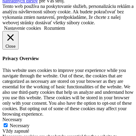
náhradných dielov
pre Váš stroj.
Tento web používa na poskytovanie služieb, personalizáciu reklám a
analýzu návštevnosti súbory cookie. Ak budete pokračovať bez
vykonania zmien nastavení, predpokladáme, že chcete z našej
webovej stránky dostávať všetky súbory cookie.
Nastavenie cookies
Rozumiem
Close
Privacy Overview
This website uses cookies to improve your experience while you
navigate through the website. Out of these, the cookies that are
categorized as necessary are stored on your browser as they are
essential for the working of basic functionalities of the website. We
also use third-party cookies that help us analyze and understand how
you use this website. These cookies will be stored in your browser
only with your consent. You also have the option to opt-out of these
cookies. But opting out of some of these cookies may affect your
browsing experience.
Necessary
Necessary
Vždy zapnuté