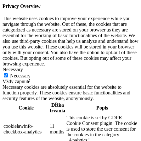
Privacy Overview
This website uses cookies to improve your experience while you
navigate through the website. Out of these, the cookies that are
categorized as necessary are stored on your browser as they are
essential for the working of basic functionalities of the website. We
also use third-party cookies that help us analyze and understand how
you use this website. These cookies will be stored in your browser
only with your consent. You also have the option to opt-out of these
cookies. But opting out of some of these cookies may affect your
browsing experience.
Necessary
Necessary
Vždy zapnuté
Necessary cookies are absolutely essential for the website to
function properly. These cookies ensure basic functionalities and
security features of the website, anonymously.
Dĺžka
Cookie
Popis
trvania
This cookie is set by GDPR
Cookie Consent plugin. The cookie
cookielawinfo-
11
is used to store the user consent for
checkbox-analytics
months
the cookies in the category
"Analytics".