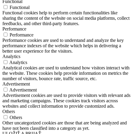
Functional
Functional
Functional cookies help to perform certain functionalities like
sharing the content of the website on social media platforms, collect
feedbacks, and other third-party features.
Performance
Performance
Performance cookies are used to understand and analyze the key
performance indexes of the website which helps in delivering a
better user experience for the visitors.
Analytics
Analytics
Analytical cookies are used to understand how visitors interact with
the website. These cookies help provide information on metrics the
number of visitors, bounce rate, traffic source, etc.
Advertisement
Advertisement
Advertisement cookies are used to provide visitors with relevant ads
and marketing campaigns. These cookies track visitors across
websites and collect information to provide customized ads.
Others
Others
Other uncategorized cookies are those that are being analyzed and
have not been classified into a category as yet.
ULOŽIŤ A PRIJAŤ