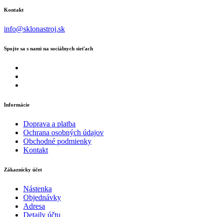
Kontakt
info@sklonastroj.sk
Spojte sa s nami na sociálnych sieťach
Informácie
Doprava a platba
Ochrana osobných údajov
Obchodné podmienky
Kontakt
Zákaznícky účet
Nástenka
Objednávky
Adresa
Detaily účtu