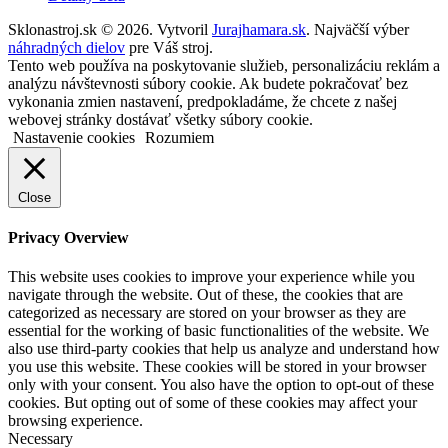
Sklonastroj.sk © 2026. Vytvoril
Jurajhamara.sk
. Najväčší výber
náhradných dielov
pre Váš stroj.
Tento web používa na poskytovanie služieb, personalizáciu reklám a
analýzu návštevnosti súbory cookie. Ak budete pokračovať bez
vykonania zmien nastavení, predpokladáme, že chcete z našej
webovej stránky dostávať všetky súbory cookie.
Nastavenie cookies
Rozumiem
Close
Privacy Overview
This website uses cookies to improve your experience while you
navigate through the website. Out of these, the cookies that are
categorized as necessary are stored on your browser as they are
essential for the working of basic functionalities of the website. We
also use third-party cookies that help us analyze and understand how
you use this website. These cookies will be stored in your browser
only with your consent. You also have the option to opt-out of these
cookies. But opting out of some of these cookies may affect your
browsing experience.
Necessary