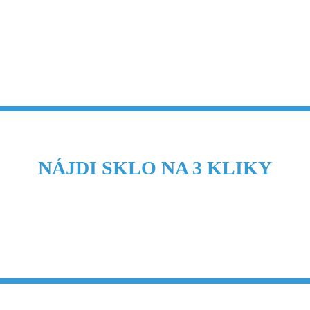
NÁJDI SKLO NA 3 KLIKY