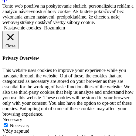
Tento web používa na poskytovanie služieb, personalizáciu reklám a
analýzu návštevnosti súbory cookie. Ak budete pokračovať bez
vykonania zmien nastavení, predpokladáme, že chcete z našej
webovej stránky dostávať všetky súbory cookie.
Nastavenie cookies
Rozumiem
Close
Privacy Overview
This website uses cookies to improve your experience while you
navigate through the website. Out of these, the cookies that are
categorized as necessary are stored on your browser as they are
essential for the working of basic functionalities of the website. We
also use third-party cookies that help us analyze and understand how
you use this website. These cookies will be stored in your browser
only with your consent. You also have the option to opt-out of these
cookies. But opting out of some of these cookies may affect your
browsing experience.
Necessary
Necessary
Vždy zapnuté