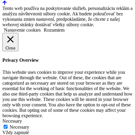
Tento web používa na poskytovanie služieb, personalizáciu reklám a
analýzu návštevnosti súbory cookie. Ak budete pokračovať bez
vykonania zmien nastavení, predpokladáme, že chcete z našej
webovej stránky dostávať všetky súbory cookie.
Nastavenie cookies
Rozumiem
Close
Privacy Overview
This website uses cookies to improve your experience while you
navigate through the website. Out of these, the cookies that are
categorized as necessary are stored on your browser as they are
essential for the working of basic functionalities of the website. We
also use third-party cookies that help us analyze and understand how
you use this website. These cookies will be stored in your browser
only with your consent. You also have the option to opt-out of these
cookies. But opting out of some of these cookies may affect your
browsing experience.
Necessary
Necessary
Vždy zapnuté