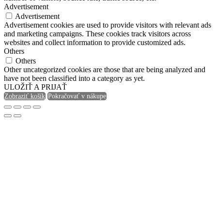
Advertisement
Advertisement
Advertisement cookies are used to provide visitors with relevant ads
and marketing campaigns. These cookies track visitors across
websites and collect information to provide customized ads.
Others
Others
Other uncategorized cookies are those that are being analyzed and
have not been classified into a category as yet.
ULOŽIŤ A PRIJAŤ
Zobraziť košík
Pokračovať v nákupe