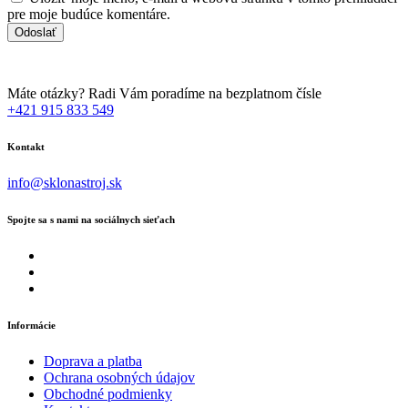
pre moje budúce komentáre.
Máte otázky? Radi Vám poradíme na bezplatnom čísle
+421 915 833 549
Kontakt
info@sklonastroj.sk
Spojte sa s nami na sociálnych sieťach
Informácie
Doprava a platba
Ochrana osobných údajov
Obchodné podmienky