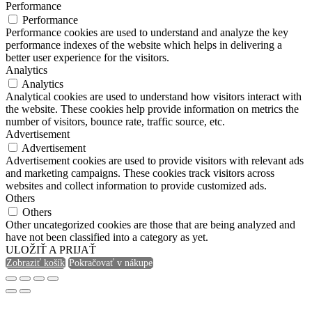
Performance
Performance
Performance cookies are used to understand and analyze the key
performance indexes of the website which helps in delivering a
better user experience for the visitors.
Analytics
Analytics
Analytical cookies are used to understand how visitors interact with
the website. These cookies help provide information on metrics the
number of visitors, bounce rate, traffic source, etc.
Advertisement
Advertisement
Advertisement cookies are used to provide visitors with relevant ads
and marketing campaigns. These cookies track visitors across
websites and collect information to provide customized ads.
Others
Others
Other uncategorized cookies are those that are being analyzed and
have not been classified into a category as yet.
ULOŽIŤ A PRIJAŤ
Zobraziť košík
Pokračovať v nákupe