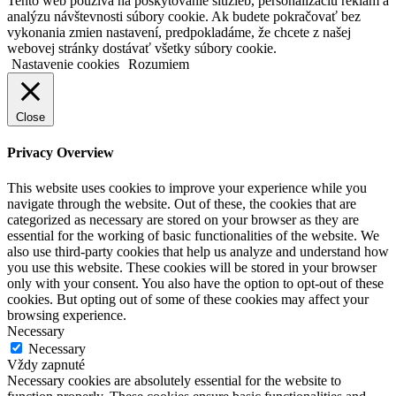
Tento web používa na poskytovanie služieb, personalizáciu reklám a
analýzu návštevnosti súbory cookie. Ak budete pokračovať bez
vykonania zmien nastavení, predpokladáme, že chcete z našej
webovej stránky dostávať všetky súbory cookie.
Nastavenie cookies
Rozumiem
Close
Privacy Overview
This website uses cookies to improve your experience while you
navigate through the website. Out of these, the cookies that are
categorized as necessary are stored on your browser as they are
essential for the working of basic functionalities of the website. We
also use third-party cookies that help us analyze and understand how
you use this website. These cookies will be stored in your browser
only with your consent. You also have the option to opt-out of these
cookies. But opting out of some of these cookies may affect your
browsing experience.
Necessary
Necessary
Vždy zapnuté
Necessary cookies are absolutely essential for the website to