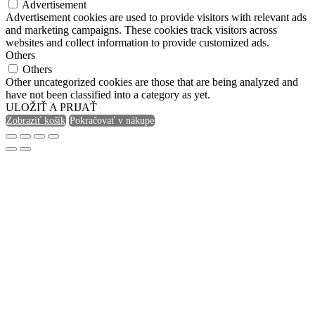
Advertisement
Advertisement cookies are used to provide visitors with relevant ads
and marketing campaigns. These cookies track visitors across
websites and collect information to provide customized ads.
Others
Others
Other uncategorized cookies are those that are being analyzed and
have not been classified into a category as yet.
ULOŽIŤ A PRIJAŤ
Zobraziť košík
Pokračovať v nákupe