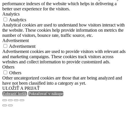
performance indexes of the website which helps in delivering a
better user experience for the visitors.
Analytics
Analytics
Analytical cookies are used to understand how visitors interact with
the website. These cookies help provide information on metrics the
number of visitors, bounce rate, traffic source, etc.
Advertisement
Advertisement
Advertisement cookies are used to provide visitors with relevant ads
and marketing campaigns. These cookies track visitors across
websites and collect information to provide customized ads.
Others
Others
Other uncategorized cookies are those that are being analyzed and
have not been classified into a category as yet.
ULOŽIŤ A PRIJAŤ
Zobraziť košík
Pokračovať v nákupe