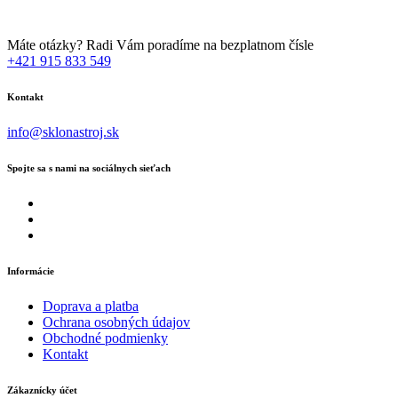
Máte otázky? Radi Vám poradíme na bezplatnom čísle
+421 915 833 549
Kontakt
info@sklonastroj.sk
Spojte sa s nami na sociálnych sieťach
Informácie
Doprava a platba
Ochrana osobných údajov
Obchodné podmienky
Kontakt
Zákaznícky účet