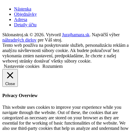
Nástenka
Objednávky
Adresa
Detaily účtu
Sklonastroj.sk © 2026. Vytvoril
Jurajhamara.sk
. Najväčší výber
náhradných dielov
pre Váš stroj.
Tento web používa na poskytovanie služieb, personalizáciu reklám a
analýzu návštevnosti súbory cookie. Ak budete pokračovať bez
vykonania zmien nastavení, predpokladáme, že chcete z našej
webovej stránky dostávať všetky súbory cookie.
Nastavenie cookies
Rozumiem
Close
Privacy Overview
This website uses cookies to improve your experience while you
navigate through the website. Out of these, the cookies that are
categorized as necessary are stored on your browser as they are
essential for the working of basic functionalities of the website. We
also use third-party cookies that help us analyze and understand how