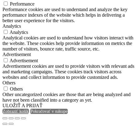
Performance
Performance cookies are used to understand and analyze the key
performance indexes of the website which helps in delivering a
better user experience for the visitors.
Analytics
Analytics
Analytical cookies are used to understand how visitors interact with
the website. These cookies help provide information on metrics the
number of visitors, bounce rate, traffic source, etc.
Advertisement
Advertisement
Advertisement cookies are used to provide visitors with relevant ads
and marketing campaigns. These cookies track visitors across
websites and collect information to provide customized ads.
Others
Others
Other uncategorized cookies are those that are being analyzed and
have not been classified into a category as yet.
ULOŽIŤ A PRIJAŤ
Zobraziť košík
Pokračovať v nákupe