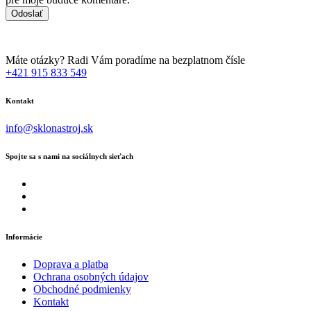
Máte otázky? Radi Vám poradíme na bezplatnom čísle
+421 915 833 549
Kontakt
info@sklonastroj.sk
Spojte sa s nami na sociálnych sieťach
Informácie
Doprava a platba
Ochrana osobných údajov
Obchodné podmienky
Kontakt