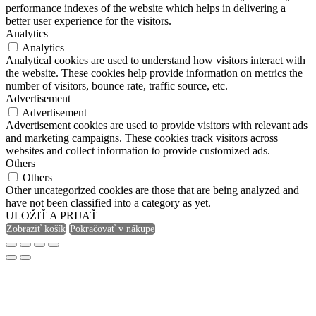
performance indexes of the website which helps in delivering a
better user experience for the visitors.
Analytics
Analytics
Analytical cookies are used to understand how visitors interact with
the website. These cookies help provide information on metrics the
number of visitors, bounce rate, traffic source, etc.
Advertisement
Advertisement
Advertisement cookies are used to provide visitors with relevant ads
and marketing campaigns. These cookies track visitors across
websites and collect information to provide customized ads.
Others
Others
Other uncategorized cookies are those that are being analyzed and
have not been classified into a category as yet.
ULOŽIŤ A PRIJAŤ
Zobraziť košík
Pokračovať v nákupe