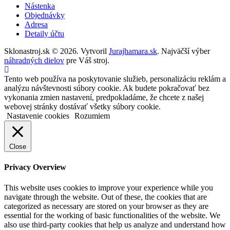
Nástenka
Objednávky
Adresa
Detaily účtu
Sklonastroj.sk © 2026. Vytvoril
Jurajhamara.sk
. Najväčší výber
náhradných dielov
pre Váš stroj.
Tento web používa na poskytovanie služieb, personalizáciu reklám a
analýzu návštevnosti súbory cookie. Ak budete pokračovať bez
vykonania zmien nastavení, predpokladáme, že chcete z našej
webovej stránky dostávať všetky súbory cookie.
Nastavenie cookies
Rozumiem
Close
Privacy Overview
This website uses cookies to improve your experience while you
navigate through the website. Out of these, the cookies that are
categorized as necessary are stored on your browser as they are
essential for the working of basic functionalities of the website. We
also use third-party cookies that help us analyze and understand how