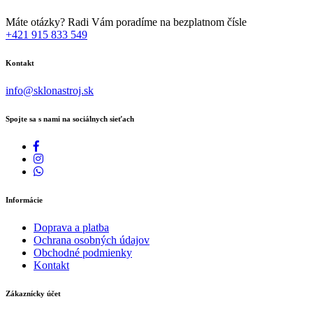
Máte otázky? Radi Vám poradíme na bezplatnom čísle
+421 915 833 549
Kontakt
info@sklonastroj.sk
Spojte sa s nami na sociálnych sieťach
Informácie
Doprava a platba
Ochrana osobných údajov
Obchodné podmienky
Kontakt
Zákaznícky účet