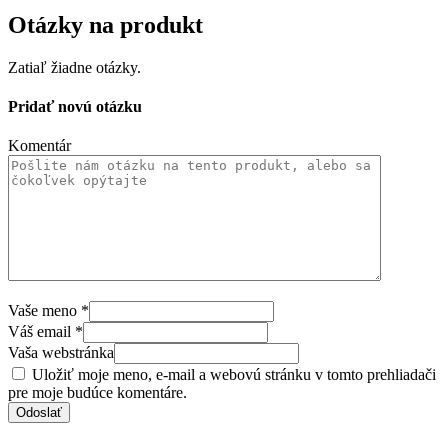
Otázky na produkt
Zatiaľ žiadne otázky.
Pridať novú otázku
Komentár
Vaše meno
*
Váš email
*
Vaša webstránka
Uložiť moje meno, e-mail a webovú stránku v tomto prehliadači
pre moje budúce komentáre.