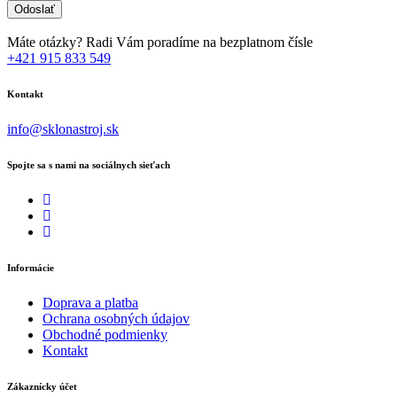
Máte otázky? Radi Vám poradíme na bezplatnom čísle
+421 915 833 549
Kontakt
info@sklonastroj.sk
Spojte sa s nami na sociálnych sieťach
Informácie
Doprava a platba
Ochrana osobných údajov
Obchodné podmienky
Kontakt
Zákaznícky účet