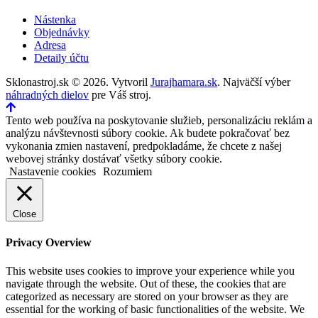
Nástenka
Objednávky
Adresa
Detaily účtu
Sklonastroj.sk © 2026. Vytvoril
Jurajhamara.sk
. Najväčší výber
náhradných dielov
pre Váš stroj.
Tento web používa na poskytovanie služieb, personalizáciu reklám a
analýzu návštevnosti súbory cookie. Ak budete pokračovať bez
vykonania zmien nastavení, predpokladáme, že chcete z našej
webovej stránky dostávať všetky súbory cookie.
Nastavenie cookies
Rozumiem
Close
Privacy Overview
This website uses cookies to improve your experience while you
navigate through the website. Out of these, the cookies that are
categorized as necessary are stored on your browser as they are
essential for the working of basic functionalities of the website. We