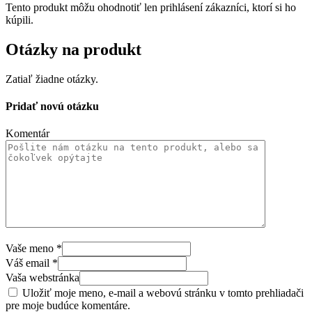
Tento produkt môžu ohodnotiť len prihlásení zákazníci, ktorí si ho
kúpili.
Otázky na produkt
Zatiaľ žiadne otázky.
Pridať novú otázku
Komentár
Vaše meno
*
Váš email
*
Vaša webstránka
Uložiť moje meno, e-mail a webovú stránku v tomto prehliadači
pre moje budúce komentáre.