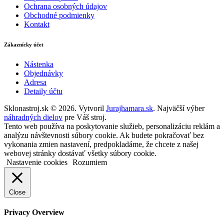
Ochrana osobných údajov
Obchodné podmienky
Kontakt
Zákaznícky účet
Nástenka
Objednávky
Adresa
Detaily účtu
Sklonastroj.sk © 2026. Vytvoril
Jurajhamara.sk
. Najväčší výber
náhradných dielov
pre Váš stroj.
Tento web používa na poskytovanie služieb, personalizáciu reklám a
analýzu návštevnosti súbory cookie. Ak budete pokračovať bez
vykonania zmien nastavení, predpokladáme, že chcete z našej
webovej stránky dostávať všetky súbory cookie.
Nastavenie cookies
Rozumiem
Close
Privacy Overview