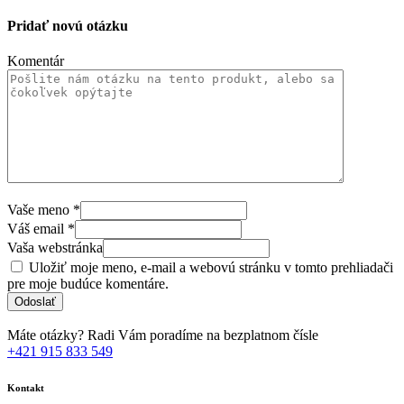
Pridať novú otázku
Komentár
Vaše meno
*
Váš email
*
Vaša webstránka
Uložiť moje meno, e-mail a webovú stránku v tomto prehliadači
pre moje budúce komentáre.
Máte otázky? Radi Vám poradíme na bezplatnom čísle
+421 915 833 549
Kontakt