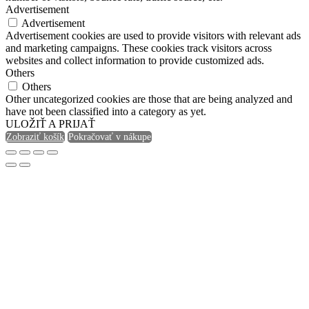
Advertisement
Advertisement
Advertisement cookies are used to provide visitors with relevant ads
and marketing campaigns. These cookies track visitors across
websites and collect information to provide customized ads.
Others
Others
Other uncategorized cookies are those that are being analyzed and
have not been classified into a category as yet.
ULOŽIŤ A PRIJAŤ
Zobraziť košík
Pokračovať v nákupe