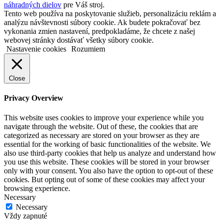
náhradných dielov
pre Váš stroj.
Tento web používa na poskytovanie služieb, personalizáciu reklám a
analýzu návštevnosti súbory cookie. Ak budete pokračovať bez
vykonania zmien nastavení, predpokladáme, že chcete z našej
webovej stránky dostávať všetky súbory cookie.
Nastavenie cookies
Rozumiem
Close
Privacy Overview
This website uses cookies to improve your experience while you
navigate through the website. Out of these, the cookies that are
categorized as necessary are stored on your browser as they are
essential for the working of basic functionalities of the website. We
also use third-party cookies that help us analyze and understand how
you use this website. These cookies will be stored in your browser
only with your consent. You also have the option to opt-out of these
cookies. But opting out of some of these cookies may affect your
browsing experience.
Necessary
Necessary
Vždy zapnuté