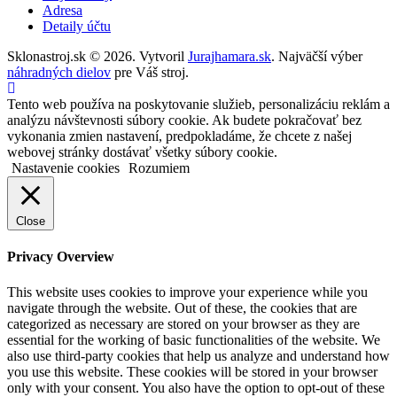
Adresa
Detaily účtu
Sklonastroj.sk © 2026. Vytvoril
Jurajhamara.sk
. Najväčší výber
náhradných dielov
pre Váš stroj.
Tento web používa na poskytovanie služieb, personalizáciu reklám a
analýzu návštevnosti súbory cookie. Ak budete pokračovať bez
vykonania zmien nastavení, predpokladáme, že chcete z našej
webovej stránky dostávať všetky súbory cookie.
Nastavenie cookies
Rozumiem
Close
Privacy Overview
This website uses cookies to improve your experience while you
navigate through the website. Out of these, the cookies that are
categorized as necessary are stored on your browser as they are
essential for the working of basic functionalities of the website. We
also use third-party cookies that help us analyze and understand how
you use this website. These cookies will be stored in your browser
only with your consent. You also have the option to opt-out of these