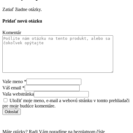
Zatiaľ žiadne otázky.
Pridať novú otázku
Komentár
Vaše meno
*
Váš email
*
Vaša webstránka
Uložiť moje meno, e-mail a webovú stránku v tomto prehliadači
pre moje budúce komentáre.
Máte otázky? Radi Vám poradíme na bezplatnom čísle