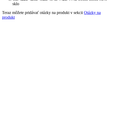
sklo
Teraz môžete pridávať otázky na produkt v sekcii
Otázky na
produkt