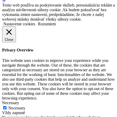
Tento web používa na poskytovanie služieb, personalizáciu reklám a
analýzu návštevnosti súbory cookie. Ak budete pokračovať bez
vykonania zmien nastavení, predpokladáme, že chcete z našej
webovej stránky dostávať všetky súbory cookie.
Nastavenie cookies
Rozumiem
Close
Privacy Overview
This website uses cookies to improve your experience while you
navigate through the website. Out of these, the cookies that are
categorized as necessary are stored on your browser as they are
essential for the working of basic functionalities of the website. We
also use third-party cookies that help us analyze and understand how
you use this website. These cookies will be stored in your browser
only with your consent. You also have the option to opt-out of these
cookies. But opting out of some of these cookies may affect your
browsing experience.
Necessary
Necessary
Vždy zapnuté