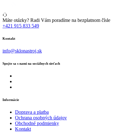
Máte otázky? Radi Vám poradíme na bezplatnom čísle
+421 915 833 549
Kontakt
info@sklonastroj.sk
Spojte sa s nami na sociálnych sieťach
Informácie
Doprava a platba
Ochrana osobných údajov
Obchodné podmienky
Kontakt