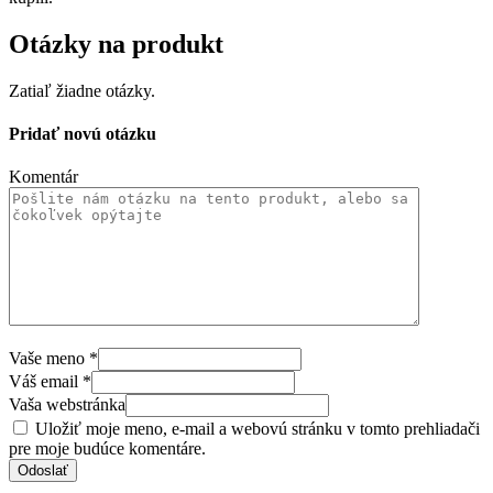
Otázky na produkt
Zatiaľ žiadne otázky.
Pridať novú otázku
Komentár
Vaše meno
*
Váš email
*
Vaša webstránka
Uložiť moje meno, e-mail a webovú stránku v tomto prehliadači
pre moje budúce komentáre.