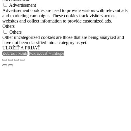
Advertisement
Advertisement cookies are used to provide visitors with relevant ads
and marketing campaigns. These cookies track visitors across
websites and collect information to provide customized ads.
Others
Others
Other uncategorized cookies are those that are being analyzed and
have not been classified into a category as yet.
ULOŽIŤ A PRIJAŤ
Zobraziť košík
Pokračovať v nákupe