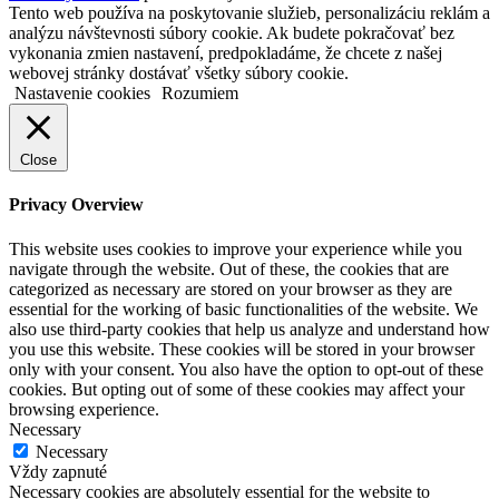
Tento web používa na poskytovanie služieb, personalizáciu reklám a
analýzu návštevnosti súbory cookie. Ak budete pokračovať bez
vykonania zmien nastavení, predpokladáme, že chcete z našej
webovej stránky dostávať všetky súbory cookie.
Nastavenie cookies
Rozumiem
Close
Privacy Overview
This website uses cookies to improve your experience while you
navigate through the website. Out of these, the cookies that are
categorized as necessary are stored on your browser as they are
essential for the working of basic functionalities of the website. We
also use third-party cookies that help us analyze and understand how
you use this website. These cookies will be stored in your browser
only with your consent. You also have the option to opt-out of these
cookies. But opting out of some of these cookies may affect your
browsing experience.
Necessary
Necessary
Vždy zapnuté
Necessary cookies are absolutely essential for the website to