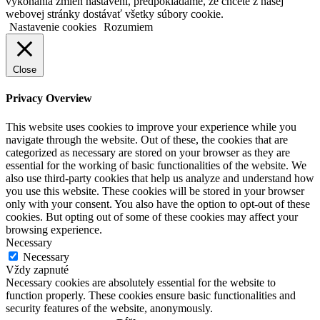
vykonania zmien nastavení, predpokladáme, že chcete z našej
webovej stránky dostávať všetky súbory cookie.
Nastavenie cookies
Rozumiem
Close
Privacy Overview
This website uses cookies to improve your experience while you
navigate through the website. Out of these, the cookies that are
categorized as necessary are stored on your browser as they are
essential for the working of basic functionalities of the website. We
also use third-party cookies that help us analyze and understand how
you use this website. These cookies will be stored in your browser
only with your consent. You also have the option to opt-out of these
cookies. But opting out of some of these cookies may affect your
browsing experience.
Necessary
Necessary
Vždy zapnuté
Necessary cookies are absolutely essential for the website to
function properly. These cookies ensure basic functionalities and
security features of the website, anonymously.