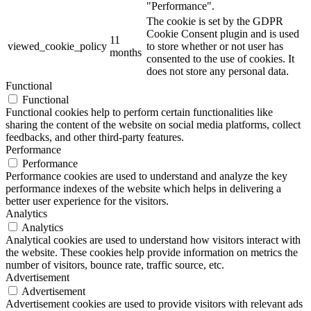
"Performance".
The cookie is set by the GDPR
Cookie Consent plugin and is used
11
viewed_cookie_policy
to store whether or not user has
months
consented to the use of cookies. It
does not store any personal data.
Functional
Functional
Functional cookies help to perform certain functionalities like
sharing the content of the website on social media platforms, collect
feedbacks, and other third-party features.
Performance
Performance
Performance cookies are used to understand and analyze the key
performance indexes of the website which helps in delivering a
better user experience for the visitors.
Analytics
Analytics
Analytical cookies are used to understand how visitors interact with
the website. These cookies help provide information on metrics the
number of visitors, bounce rate, traffic source, etc.
Advertisement
Advertisement
Advertisement cookies are used to provide visitors with relevant ads