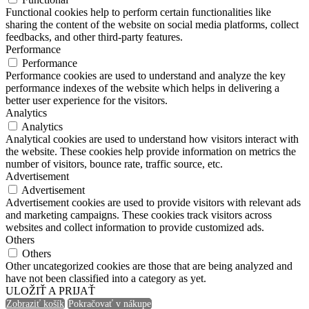
Functional cookies help to perform certain functionalities like
sharing the content of the website on social media platforms, collect
feedbacks, and other third-party features.
Performance
Performance
Performance cookies are used to understand and analyze the key
performance indexes of the website which helps in delivering a
better user experience for the visitors.
Analytics
Analytics
Analytical cookies are used to understand how visitors interact with
the website. These cookies help provide information on metrics the
number of visitors, bounce rate, traffic source, etc.
Advertisement
Advertisement
Advertisement cookies are used to provide visitors with relevant ads
and marketing campaigns. These cookies track visitors across
websites and collect information to provide customized ads.
Others
Others
Other uncategorized cookies are those that are being analyzed and
have not been classified into a category as yet.
ULOŽIŤ A PRIJAŤ
Zobraziť košík
Pokračovať v nákupe