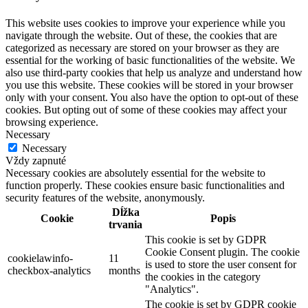
This website uses cookies to improve your experience while you
navigate through the website. Out of these, the cookies that are
categorized as necessary are stored on your browser as they are
essential for the working of basic functionalities of the website. We
also use third-party cookies that help us analyze and understand how
you use this website. These cookies will be stored in your browser
only with your consent. You also have the option to opt-out of these
cookies. But opting out of some of these cookies may affect your
browsing experience.
Necessary
Necessary
Vždy zapnuté
Necessary cookies are absolutely essential for the website to
function properly. These cookies ensure basic functionalities and
security features of the website, anonymously.
Dĺžka
Cookie
Popis
trvania
This cookie is set by GDPR
Cookie Consent plugin. The cookie
cookielawinfo-
11
is used to store the user consent for
checkbox-analytics
months
the cookies in the category
"Analytics".
The cookie is set by GDPR cookie